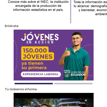
Entérate
Tu Gobierno informa