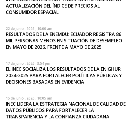
ACTUALIZACIÓN DEL ÍNDICE DE PRECIOS AL
CONSUMIDOR ESPACIAL
22 de junio , 2026 , 10:00 am
RESULTADOS DE LA ENEMDU: ECUADOR REGISTRA 86
MIL PERSONAS MENOS EN SITUACIÓN DE DESEMPLEO
EN MAYO DE 2026, FRENTE A MAYO DE 2025
17 de junio , 2026 , 3:54 pm
EL INEC SOCIALIZA LOS RESULTADOS DE LA ENIGHUR
2024-2025 PARA FORTALECER POLÍTICAS PÚBLICAS Y
DECISIONES BASADAS EN EVIDENCIA
15 de junio , 2026 , 10:05 am
INEC LIDERA LA ESTRATEGIA NACIONAL DE CALIDAD DE
DATOS PÚBLICOS PARA FORTALECER LA
TRANSPARENCIA Y LA CONFIANZA CIUDADANA