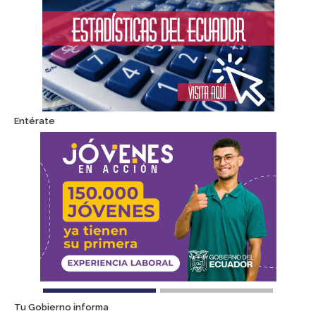
Entérate
Tu Gobierno informa