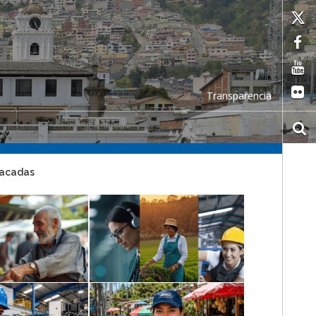
Transparencia
tacadas