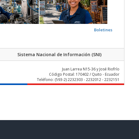
Boletines
Sistema Nacional de Información (SNI)
Juan Larrea N15-36 y José Riofrío
Código Postal: 170402 / Quito - Ecuador
Teléfono: (593-2) 2232303 - 2232012 - 2232151