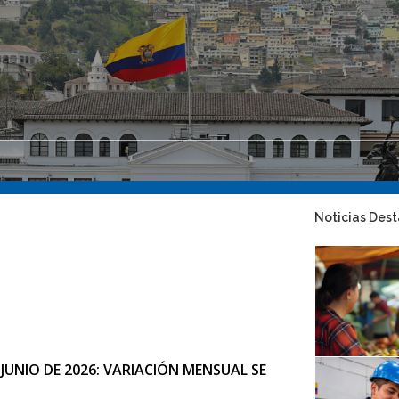
Noticias Des
JUNIO DE 2026: VARIACIÓN MENSUAL SE