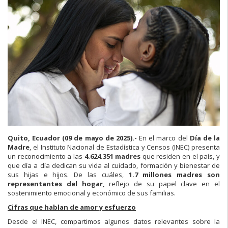
Quito, Ecuador (09 de mayo de 2025).-
En el marco del
Día de la
Madre
, el Instituto Nacional de Estadística y Censos (INEC) presenta
un reconocimiento a las
4.624.351 madres
que residen en el país, y
que día a día dedican su vida al cuidado, formación y bienestar de
sus hijas e hijos. De las cuáles,
1.7 millones madres son
representantes del hogar,
reflejo de su papel clave en el
sostenimiento emocional y económico de sus familias.
Cifras que hablan de amor y esfuerzo
Desde el INEC, compartimos algunos datos relevantes sobre la