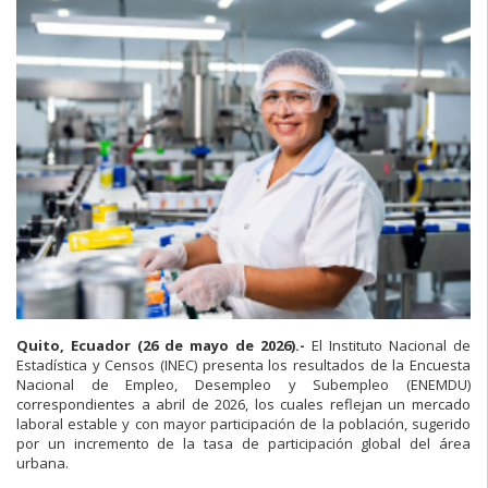
Quito, Ecuador (26 de mayo de 2026).-
El Instituto Nacional de
Estadística y Censos (INEC) presenta los resultados de la Encuesta
Nacional de Empleo, Desempleo y Subempleo (ENEMDU)
correspondientes a abril de 2026, los cuales reflejan un mercado
laboral estable y con mayor participación de la población, sugerido
por un incremento de la tasa de participación global del área
urbana.