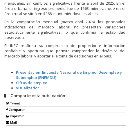
mensuales, sin cambios significativos frente a abril de 2025. En el
área urbana, el ingreso promedio fue de $563, mientras que en el
área rural se situó en $388, manteniéndose estables.
En la comparación mensual (marzo–abril 2026), los principales
indicadores del mercado laboral no presentan variaciones
estadísticamente significativas, lo que confirma la estabilidad
observada.
El INEC reafirma su compromiso de proporcionar información
confiable y oportuna que permita comprender la dinámica del
mercado laboral y aportar a la toma de decisiones en el país.
Presentación: Encuesta Nacional de Empleo, Desempleo y
Subempleo (ENEMDU)
Cifras de empleo
Visualizador
Comparte esta publicación:
Tweet
Compartir
Imprimir
Mail