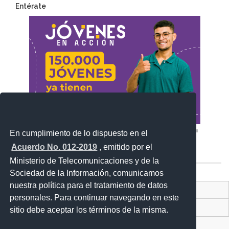
Entérate
En cumplimiento de lo dispuesto en el
Acuerdo No. 012-2019
, emitido por el
Ministerio de Telecomunicaciones y de la
Sociedad de la Información, comunicamos
nuestra política para el tratamiento de datos
Contacto Ciudadano Digital
personales. Para continuar navegando en este
Portal Trámites Ciudadanos
sitio debe aceptar los términos de la misma.
Sistema Nacional de Información (SNI)