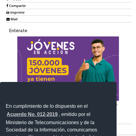
Compartir
Imprimir
Mail
Entérate
En cumplimiento de lo dispuesto en el
Acuerdo No. 012-2019
, emitido por el
Ministerio de Telecomunicaciones y de la
Sociedad de la Información, comunicamos