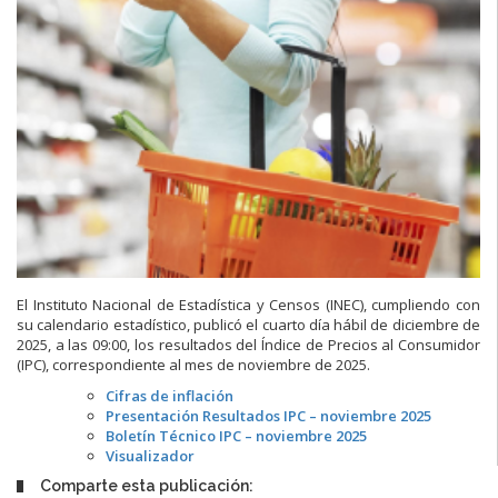
El Instituto Nacional de Estadística y Censos (INEC), cumpliendo con
su calendario estadístico, publicó el cuarto día hábil de diciembre de
2025, a las 09:00, los resultados del Índice de Precios al Consumidor
(IPC), correspondiente al mes de noviembre de 2025.
Cifras de inflación
Presentación Resultados IPC – noviembre 2025
Boletín Técnico IPC – noviembre 2025
Visualizador
Comparte esta publicación: