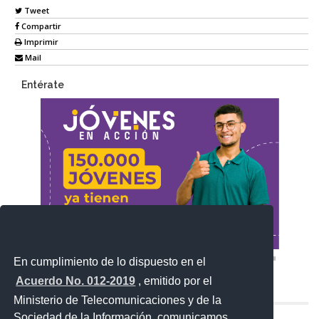
Tweet
Compartir
Imprimir
Mail
Entérate
En cumplimiento de lo dispuesto en el
Acuerdo No. 012-2019
, emitido por el
Ministerio de Telecomunicaciones y de la
Sociedad de la Información, comunicamos