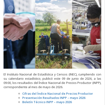
El Instituto Nacional de Estadística y Censos (INEC), cumpliendo con
su calendario estadístico, publicó este 09 de junio de 2026, a las
09:00, los resultados del Índice Nacional de Precios Productor (INPP),
correspondiente al mes de mayo de 2026.
Cifras del Índice Nacional de Precios Productor
Presentación Resultados INPP – mayo 2026
Boletín Técnico INPP – mayo 2026