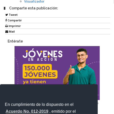
Visualizador
Comparte esta publicación:
Tweet
Compartir
Imprimir
Mail
Entérate
En cumplimiento de lo dispuesto en el
Acuerdo No. 012-2019
, emitido por el