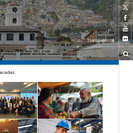
Transparencia
tacadas