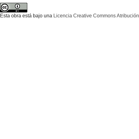
Esta obra está bajo una
Licencia Creative Commons Atribución 