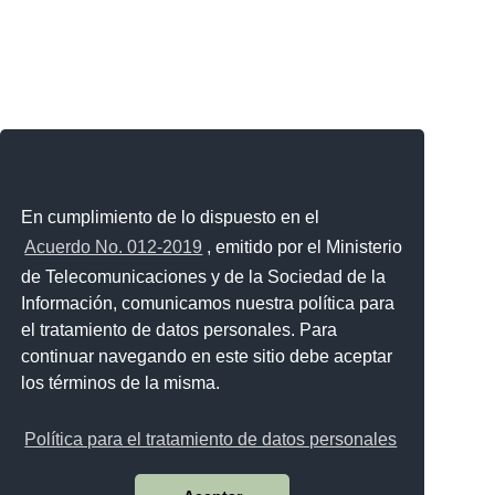
En cumplimiento de lo dispuesto en el
Acuerdo No. 012-2019
, emitido por el Ministerio
de Telecomunicaciones y de la Sociedad de la
Información, comunicamos nuestra política para
el tratamiento de datos personales. Para
continuar navegando en este sitio debe aceptar
los términos de la misma.
Política para el tratamiento de datos personales