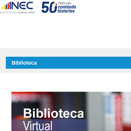
Biblioteca