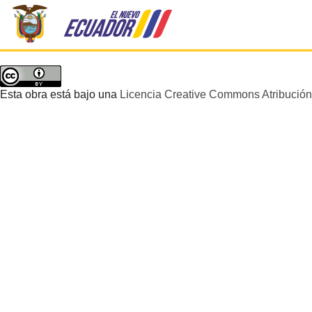
Esta obra está bajo una
Licencia Creative Commons Atribución 