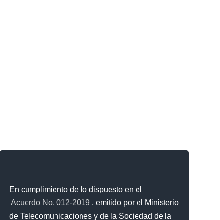
En cumplimiento de lo dispuesto en el
Acuerdo No. 012-2019
, emitido por el Ministerio
de Telecomunicaciones y de la Sociedad de la