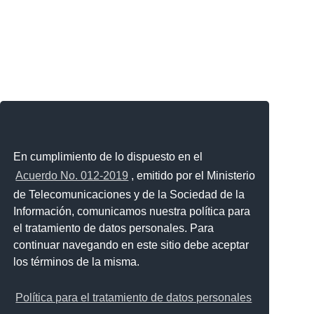
En cumplimiento de lo dispuesto en el
Acuerdo No. 012-2019
, emitido por el Ministerio
de Telecomunicaciones y de la Sociedad de la
Información, comunicamos nuestra política para
el tratamiento de datos personales. Para
continuar navegando en este sitio debe aceptar
los términos de la misma.
Política para el tratamiento de datos personales