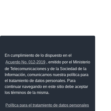
En cumplimiento de lo dispuesto en el
Acuerdo No. 012-2019
, emitido por el Ministerio
de Telecomunicaciones y de la Sociedad de la
Información, comunicamos nuestra política para
el tratamiento de datos personales. Para
continuar navegando en este sitio debe aceptar
los términos de la misma.
Política para el tratamiento de datos personales