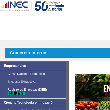
Comercio Interno
Empresariales
Censo Nacional Económico
Encuesta Exhaustiva
Registro de Empresas (DIEE)
Ciencia. Tecnología e Innovación