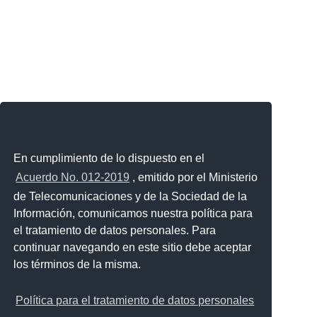
En cumplimiento de lo dispuesto en el
Acuerdo No. 012-2019
, emitido por el Ministerio
de Telecomunicaciones y de la Sociedad de la
Información, comunicamos nuestra política para
el tratamiento de datos personales. Para
continuar navegando en este sitio debe aceptar
los términos de la misma.
Política para el tratamiento de datos personales