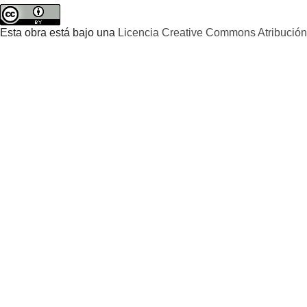
Esta obra está bajo una
Licencia Creative Commons Atribución 