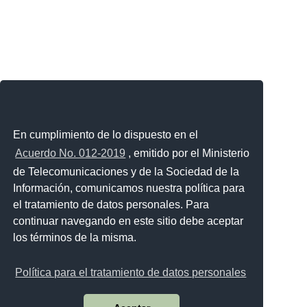
En cumplimiento de lo dispuesto en el
Acuerdo No. 012-2019
, emitido por el Ministerio
de Telecomunicaciones y de la Sociedad de la
Información, comunicamos nuestra política para
el tratamiento de datos personales. Para
continuar navegando en este sitio debe aceptar
los términos de la misma.
Política para el tratamiento de datos personales