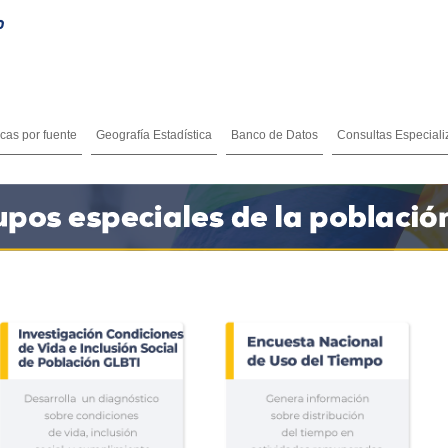
icas por fuente
Geografía Estadística
Banco de Datos
Consultas Especial