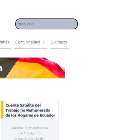
izadas
Comunicamos
Contacto