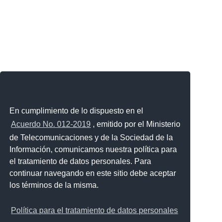
En cumplimiento de lo dispuesto en el
Acuerdo No. 012-2019
, emitido por el Ministerio
de Telecomunicaciones y de la Sociedad de la
Información, comunicamos nuestra política para
el tratamiento de datos personales. Para
continuar navegando en este sitio debe aceptar
los términos de la misma.
Política para el tratamiento de datos personales