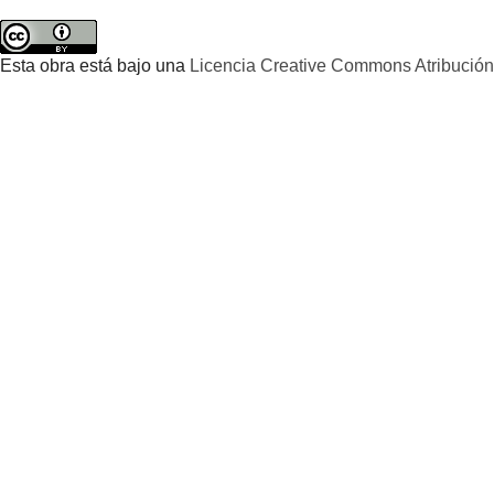
Esta obra está bajo una
Licencia Creative Commons Atribución 