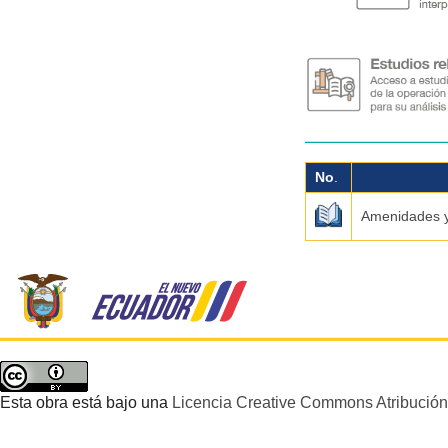
No
.
Amenidades y
Esta obra está bajo una
Licencia Creative Commons Atribución 