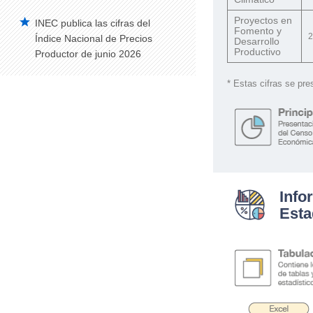
Proyectos en
INEC publica las cifras del
Fomento y
2
Índice Nacional de Precios
Desarrollo
Productivo
Productor de junio 2026
* Estas cifras se pre
Info
Esta