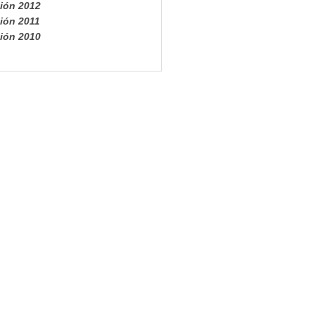
ión 2012
ión 2011
ión 2010