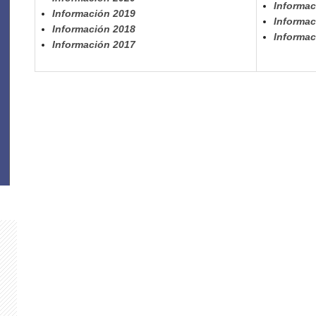
Informac
Información 2019
Informac
Información 2018
Informac
Información 2017