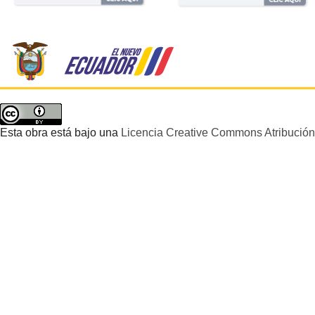
Esta obra está bajo una
Licencia Creative Commons Atribución 