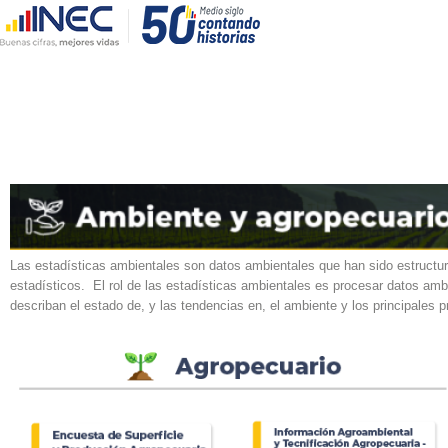
.
Las estadísticas ambientales son datos ambientales que han sido estructu
estadísticos.
El rol de las estadísticas ambientales es procesar datos ambi
describan el estado de, y las tendencias en, el ambiente y los principales