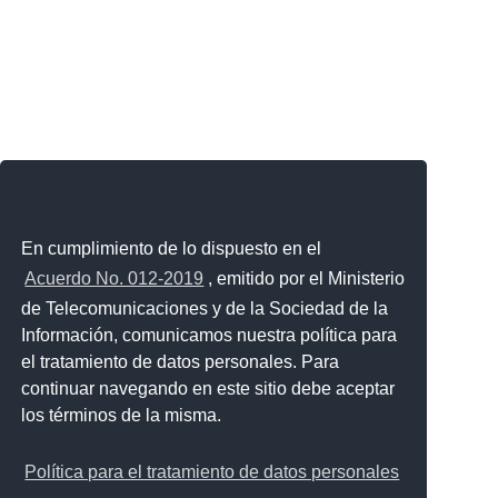
En cumplimiento de lo dispuesto en el
Acuerdo No. 012-2019
, emitido por el Ministerio
de Telecomunicaciones y de la Sociedad de la
Información, comunicamos nuestra política para
el tratamiento de datos personales. Para
continuar navegando en este sitio debe aceptar
los términos de la misma.
Política para el tratamiento de datos personales