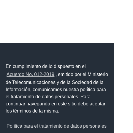
En cumplimiento de lo dispuesto en el
Acuerdo No. 012-2019
, emitido por el Ministerio
de Telecomunicaciones y de la Sociedad de la
Información, comunicamos nuestra política para
el tratamiento de datos personales. Para
continuar navegando en este sitio debe aceptar
los términos de la misma.
Política para el tratamiento de datos personales