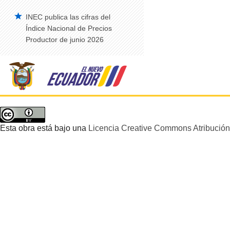
INEC publica las cifras del
Índice Nacional de Precios
Productor de junio 2026
Esta obra está bajo una
Licencia Creative Commons Atribución 