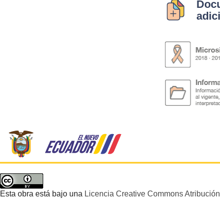
Doc
adic
Esta obra está bajo una
Licencia Creative Commons Atribución 