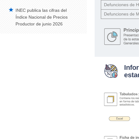
Defunciones de 
INEC publica las cifras del
Defunciones de M
Índice Nacional de Precios
Productor de junio 2026
Info
esta
.