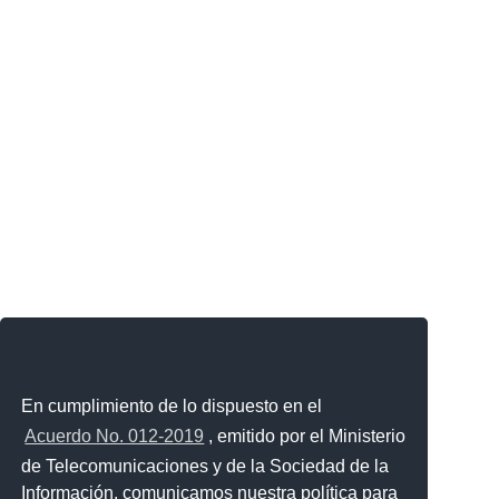
En cumplimiento de lo dispuesto en el
Acuerdo No. 012-2019
, emitido por el Ministerio
de Telecomunicaciones y de la Sociedad de la
Información, comunicamos nuestra política para