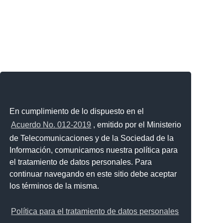
En cumplimiento de lo dispuesto en el
Acuerdo No. 012-2019
, emitido por el Ministerio
de Telecomunicaciones y de la Sociedad de la
Información, comunicamos nuestra política para
el tratamiento de datos personales. Para
continuar navegando en este sitio debe aceptar
los términos de la misma.
Política para el tratamiento de datos personales