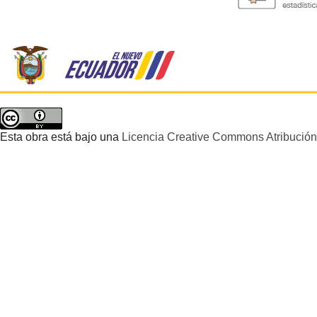
Esta obra está bajo una
Licencia Creative Commons Atribución 