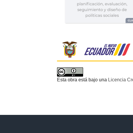
Esta obra está bajo una
Licencia Cr