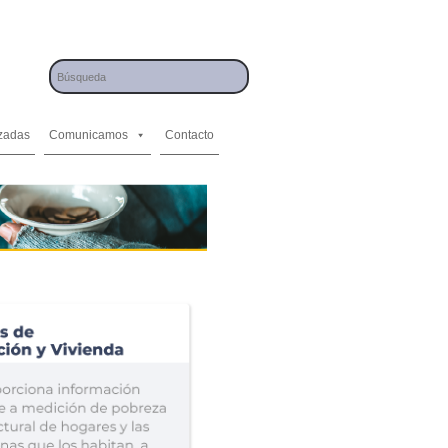
izadas
Comunicamos
Contacto