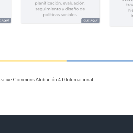
eative Commons Atribución 4.0 Internacional