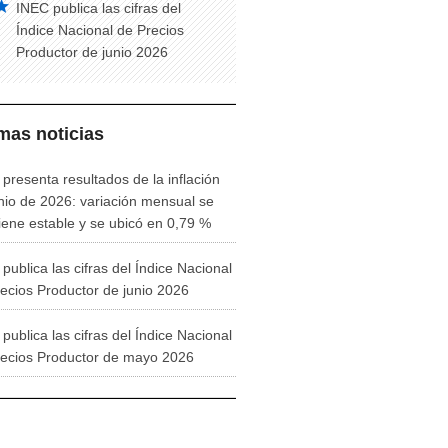
INEC publica las cifras del
Índice Nacional de Precios
Productor de junio 2026
imas noticias
presenta resultados de la inflación
nio de 2026: variación mensual se
ene estable y se ubicó en 0,79 %
publica las cifras del Índice Nacional
ecios Productor de junio 2026
publica las cifras del Índice Nacional
recios Productor de mayo 2026