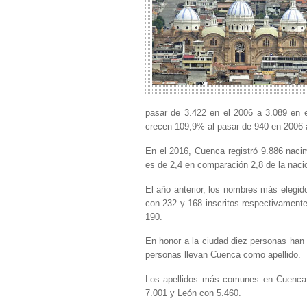
pasar de 3.422 en el 2006 a 3.089 en 
crecen 109,9% al pasar de 940 en 2006 
En el 2016, Cuenca registró 9.886 naci
es de 2,4 en comparación 2,8 de la naci
El año anterior, los nombres más elegid
con 232 y 168 inscritos respectivamente
190.
En honor a la ciudad diez personas han
personas llevan Cuenca como apellido.
Los apellidos más comunes en Cuenca
7.001 y León con 5.460.