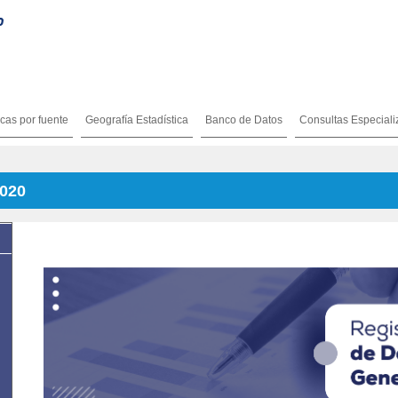
icas por fuente
Geografía Estadística
Banco de Datos
Consultas Especial
2020