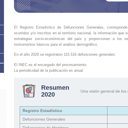
El Registro Estadístico de Defunciones Generales, correspond
ocurridos y/o inscritos en el territorio nacional, la información que s
estrategias socio-económicas del país y proporcionan a los s
instrumentos básicos para el análisis demográfico.
En el año 2020 se registraton 115.516 defunciones generales.
El INEC es el encargado del procesamiento.
La periodicidad de la publicación es anual.
Resumen
Una visión general de los 
2020
Registro Estadístico
Defunciones Generales
Defunciones de Hombres