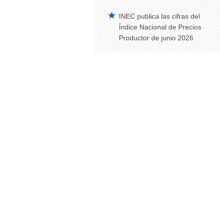
INEC publica las cifras del
Índice Nacional de Precios
Productor de junio 2026