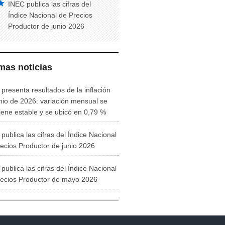
INEC publica las cifras del
Índice Nacional de Precios
Productor de junio 2026
imas noticias
presenta resultados de la inflación
nio de 2026: variación mensual se
ene estable y se ubicó en 0,79 %
publica las cifras del Índice Nacional
ecios Productor de junio 2026
publica las cifras del Índice Nacional
recios Productor de mayo 2026