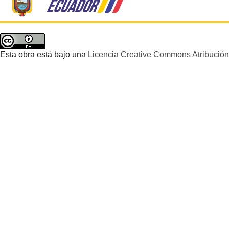
Esta obra está bajo una
Licencia Creative Commons Atribución 