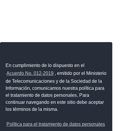
En cumplimiento de lo dispuesto en el
Acuerdo No. 012-2019
, emitido por el Ministerio
de Telecomunicaciones y de la Sociedad de la
Información, comunicamos nuestra política para
el tratamiento de datos personales. Para
continuar navegando en este sitio debe aceptar
los términos de la misma.
Política para el tratamiento de datos personales