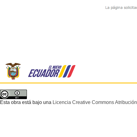
Esta obra está bajo una
Licencia Creative Commons Atribución 