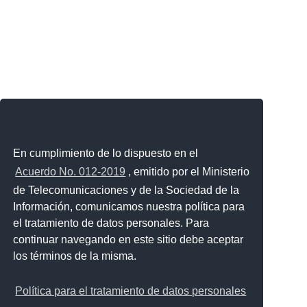
En cumplimiento de lo dispuesto en el
Acuerdo No. 012-2019
, emitido por el Ministerio
de Telecomunicaciones y de la Sociedad de la
Información, comunicamos nuestra política para
el tratamiento de datos personales. Para
continuar navegando en este sitio debe aceptar
los términos de la misma.
Política para el tratamiento de datos personales