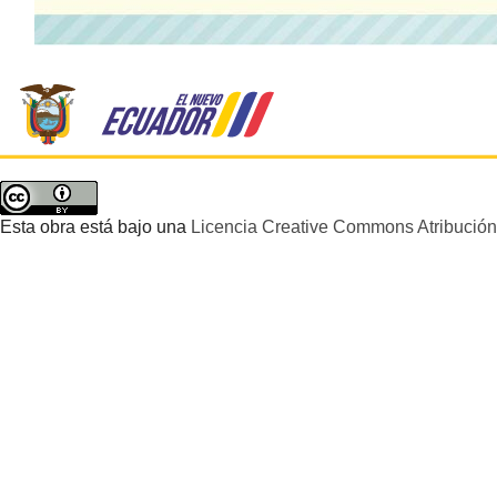
Esta obra está bajo una
Licencia Creative Commons Atribución 