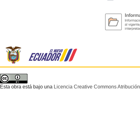
Esta obra está bajo una
Licencia Creative Commons Atribución 