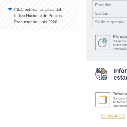
Entradas
INEC publica las cifras del
Salidas
Índice Nacional de Precios
Productor de junio 2026
Saldo migratorio
Info
esta
.