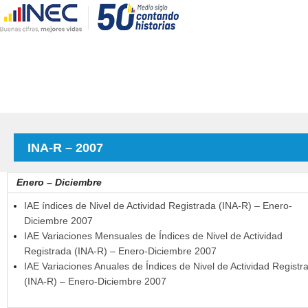
INA-R – 2007
Enero – Diciembre
IAE índices de Nivel de Actividad Registrada (INA-R) – Enero-
Diciembre 2007
IAE Variaciones Mensuales de Índices de Nivel de Actividad
Registrada (INA-R) – Enero-Diciembre 2007
IAE Variaciones Anuales de Índices de Nivel de Actividad Registr
(INA-R) – Enero-Diciembre 2007