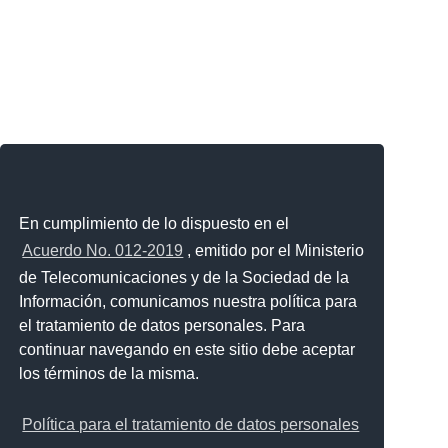
En cumplimiento de lo dispuesto en el
Acuerdo No. 012-2019
, emitido por el Ministerio
de Telecomunicaciones y de la Sociedad de la
Información, comunicamos nuestra política para
el tratamiento de datos personales. Para
continuar navegando en este sitio debe aceptar
los términos de la misma.
Política para el tratamiento de datos personales