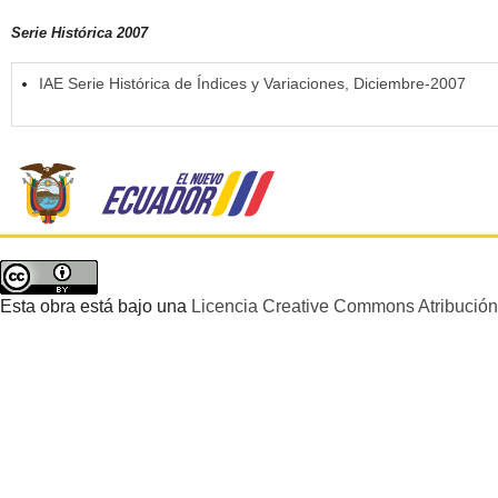
Serie Histórica 2007
IAE Serie Histórica de Índices y Variaciones, Diciembre-2007
Esta obra está bajo una
Licencia Creative Commons Atribución 