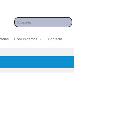
izadas
Comunicamos
Contacto