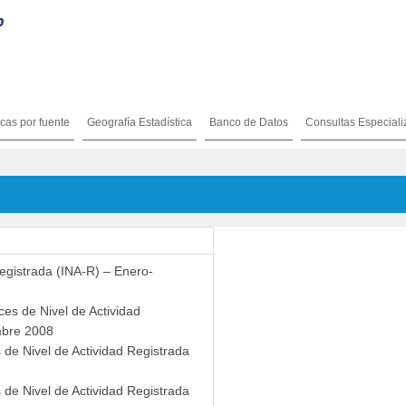
icas por fuente
Geografía Estadística
Banco de Datos
Consultas Especial
Registrada (INA-R) – Enero-
es de Nivel de Actividad
mbre 2008
 de Nivel de Actividad Registrada
s de Nivel de Actividad Registrada