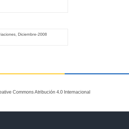
ariaciones, Diciembre-2008
eative Commons Atribución 4.0 Internacional