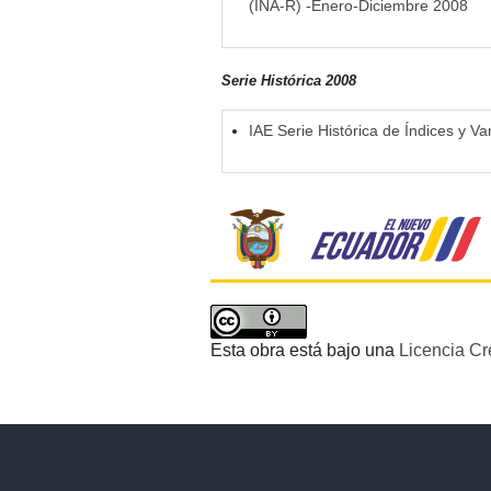
(INA-R) -Enero-Diciembre 2008
Serie Histórica 2008
IAE Serie Histórica de Índices y V
Esta obra está bajo una
Licencia Cr