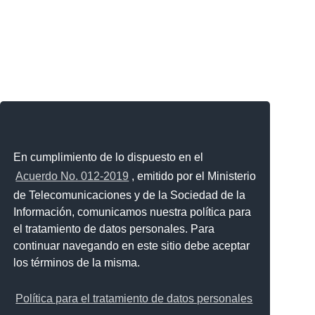
En cumplimiento de lo dispuesto en el
Acuerdo No. 012-2019
, emitido por el Ministerio
de Telecomunicaciones y de la Sociedad de la
Información, comunicamos nuestra política para
el tratamiento de datos personales. Para
continuar navegando en este sitio debe aceptar
los términos de la misma.
Política para el tratamiento de datos personales