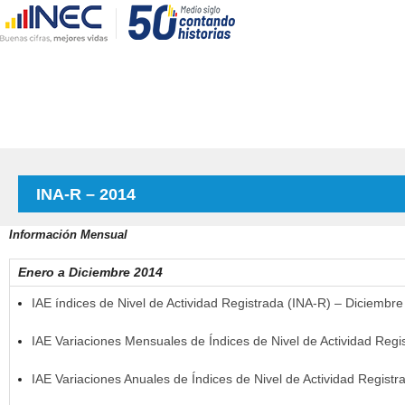
INA-R – 2014
Información Mensual
Enero a Diciembre 2014
IAE índices de Nivel de Actividad Registrada (INA-R) – Diciembr
IAE Variaciones Mensuales de Índices de Nivel de Actividad Reg
IAE Variaciones Anuales de Índices de Nivel de Actividad Regist