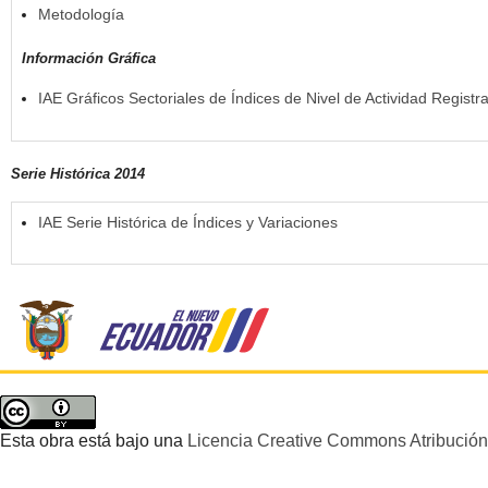
Metodología
Información Gráfica
IAE Gráficos Sectoriales de Índices de Nivel de Actividad Regist
Serie Histórica 2014
IAE Serie Histórica de Índices y Variaciones
Esta obra está bajo una
Licencia Creative Commons Atribución 