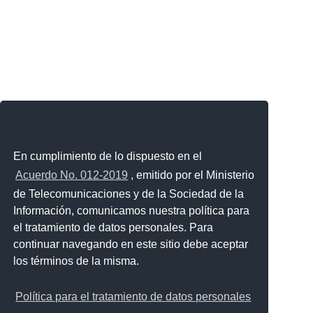
En cumplimiento de lo dispuesto en el
Acuerdo No. 012-2019
, emitido por el Ministerio
de Telecomunicaciones y de la Sociedad de la
Información, comunicamos nuestra política para
el tratamiento de datos personales. Para
continuar navegando en este sitio debe aceptar
los términos de la misma.
Política para el tratamiento de datos personales