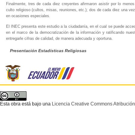
Finalmente, tres de cada diez creyentes afirmaron asistir por lo men
culto religioso (cultos, misas, reuniones, etc.); dos de cada diez una ve
en ocasiones especiales.
El INEC presenta este estudio a la ciudadanía, en el cual se puede accede
en el marco de la democratización de la información y ratificando nue
entregarle cifras de calidad, de manera adecuada y oportuna.
Presentación Estadísticas Religiosas
Esta obra está bajo una
Licencia Creative Commons Atribución 