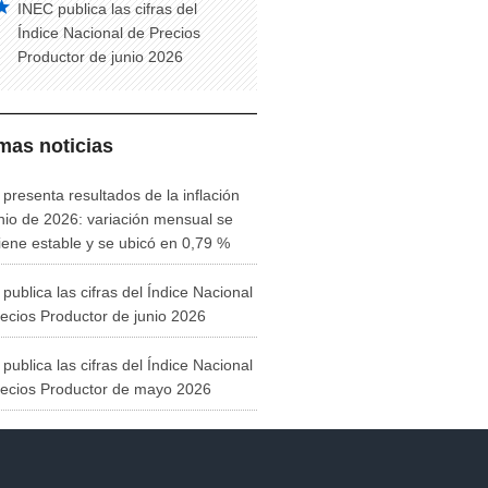
INEC publica las cifras del
Índice Nacional de Precios
Productor de junio 2026
imas noticias
presenta resultados de la inflación
nio de 2026: variación mensual se
ene estable y se ubicó en 0,79 %
publica las cifras del Índice Nacional
ecios Productor de junio 2026
publica las cifras del Índice Nacional
recios Productor de mayo 2026