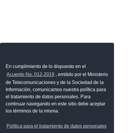
En cumplimiento de lo dispuesto en el
Acuerdo No. 012-2019
, emitido por el Ministerio
de Telecomunicaciones y de la Sociedad de la
Información, comunicamos nuestra política para
el tratamiento de datos personales. Para
continuar navegando en este sitio debe aceptar
los términos de la misma.
Política para el tratamiento de datos personales