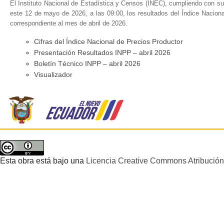
El Instituto Nacional de Estadística y Censos (INEC), cumpliendo con su 
este 12 de mayo de 2026, a las 09:00, los resultados del Índice Nacion
correspondiente al mes de abril de 2026.
Cifras del Índice Nacional de Precios Productor
Presentación Resultados INPP – abril 2026
Boletín Técnico INPP – abril 2026
Visualizador
Esta obra está bajo una
Licencia Creative Commons Atribución 