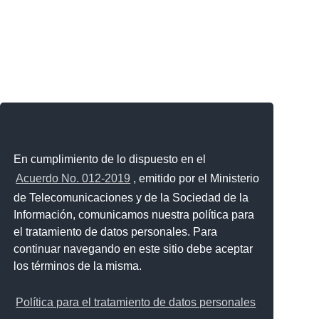
En cumplimiento de lo dispuesto en el
Acuerdo No. 012-2019
, emitido por el Ministerio
de Telecomunicaciones y de la Sociedad de la
Información, comunicamos nuestra política para
el tratamiento de datos personales. Para
continuar navegando en este sitio debe aceptar
los términos de la misma.
Política para el tratamiento de datos personales