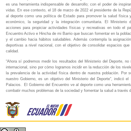
es una herramienta indispensable de desarrollo; con el poder de inspirar
vidas. En ese contexto, el 18 de marzo de 2022 el presidente de la Repú
al deporte como una política de Estado para promover la salud física y
económico, la seguridad y la integración comunitaria. El Ministerio 
acciones para propiciar actividades físicas y recreativas en todo el p
Encuentro Activo e Hincha de mi Barrio que buscan fomentar en la poblaci
y el cambio hacia hábitos saludables. Además contempla la asignación
deportivas a nivel nacional, con el objetivo de consolidar espacios que
calidad.
“Ahora sí podremos medir los resultados del Ministerio del Deporte, no
internacional, sino por cómo logramos incidir en la reducción de los niv
la prevalencia de la actividad física dentro de nuestra población. Por
nuestro Gobierno, es un objetivo del Ministerio del Deporte”, indicó el
Palacios. El Gobierno del Encuentro ve al deporte como una herramienta 
combatir muchos problemas de la sociedad y fomentar la salud a través de