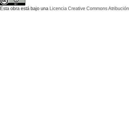
Esta obra está bajo una
Licencia Creative Commons Atribución 