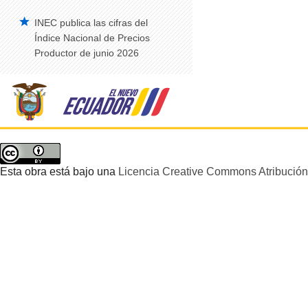
INEC publica las cifras del
Índice Nacional de Precios
Productor de junio 2026
Esta obra está bajo una
Licencia Creative Commons Atribución 