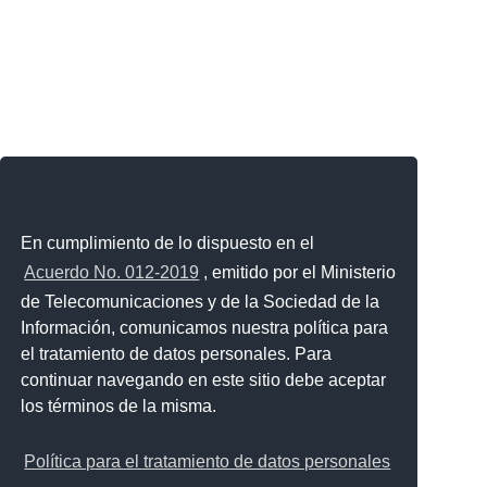
En cumplimiento de lo dispuesto en el
Acuerdo No. 012-2019
, emitido por el Ministerio
de Telecomunicaciones y de la Sociedad de la
Información, comunicamos nuestra política para
el tratamiento de datos personales. Para
continuar navegando en este sitio debe aceptar
los términos de la misma.
Política para el tratamiento de datos personales