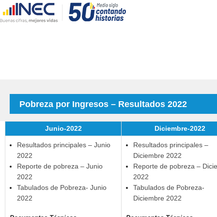
Pobreza por Ingresos – Resultados 2022
Junio-2022
Diciembre-2022
Resultados principales – Junio
Resultados principales –
2022
Diciembre 2022
Reporte de pobreza – Junio
Reporte de pobreza – Dici
2022
2022
Tabulados de Pobreza- Junio
Tabulados de Pobreza-
2022
Diciembre 2022