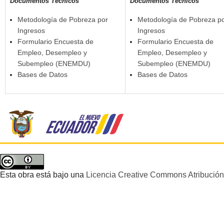
Documentos Técnicos
Documentos Técnicos
Metodología de Pobreza por
Metodología de Pobreza p
Ingresos
Ingresos
Formulario Encuesta de
Formulario Encuesta de
Empleo, Desempleo y
Empleo, Desempleo y
Subempleo (ENEMDU)
Subempleo (ENEMDU)
Bases de Datos
Bases de Datos
Esta obra está bajo una
Licencia Creative Commons Atribución 