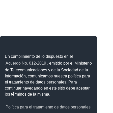
En cumplimiento de lo dispuesto en el
Acuerdo No. 012-2019
, emitido por el Ministerio
de Telecomunicaciones y de la Sociedad de la
Información, comunicamos nuestra política para
el tratamiento de datos personales. Para
continuar navegando en este sitio debe aceptar
los términos de la misma.
Política para el tratamiento de datos personales