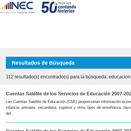
Resultados de Búsqueda
112
resultado(s) encontrado(s) para la búsqueda: educacion
Cuentas Satélite de los Servicios de Educación 2007-20
Las Cuentas Satélite de Educación (CSE) proporcionan información económ
infancia, primaria, secundaria, superior y otros tipos de enseñanza; fav
del...