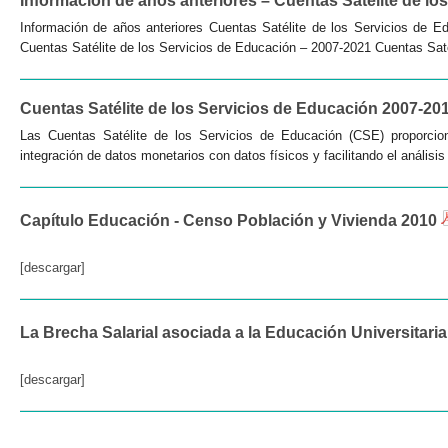
Información de años anteriores – Cuentas Satélite de lo
Información de años anteriores Cuentas Satélite de los Servicios de 
Cuentas Satélite de los Servicios de Educación – 2007-2021 Cuentas Satél
Cuentas Satélite de los Servicios de Educación 2007-20
Las Cuentas Satélite de los Servicios de Educación (CSE) proporcion
integración de datos monetarios con datos físicos y facilitando el análisi
Capítulo Educación - Censo Población y Vivienda 2010
[descargar]
La Brecha Salarial asociada a la Educación Universitari
[descargar]