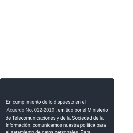
En cumplimiento de lo dispuesto en el
Acuerdo No. 012-2019
, emitido por el Ministerio
de Telecomunicaciones y de la Sociedad de la
Información, comunicamos nuestra política para
el tratamiento de datos personales. Para