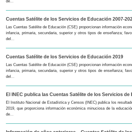
de...
Cuentas Satélite de los Servicios de Educación 2007-20
Las Cuentas Satélite de Educación (CSE) proporcionan información económ
infancia, primaria, secundaria, superior y otros tipos de enseñanza; fav
del...
Cuentas Satélite de los Servicios de Educación 2019
Las Cuentas Satélite de Educación (CSE) proporcionan información económ
infancia, primaria, secundaria, superior y otros tipos de enseñanza; fav
del...
El INEC publica las Cuentas Satélite de los Servicios d
El Instituto Nacional de Estadística y Censos (INEC) publica los resulta
2019, que proporciona información económica minuciosa de la educación s
de...