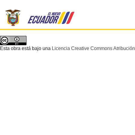
Esta obra está bajo una
Licencia Creative Commons Atribución 