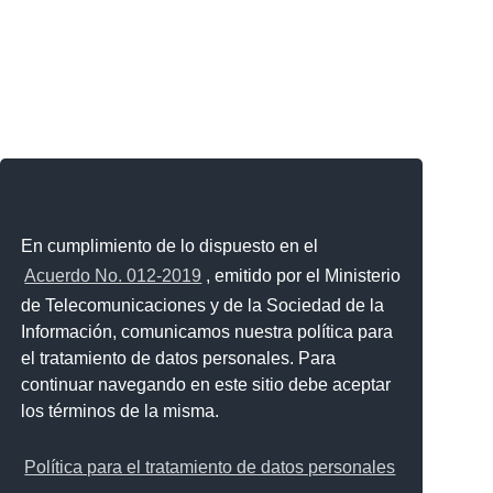
En cumplimiento de lo dispuesto en el
Acuerdo No. 012-2019
, emitido por el Ministerio
de Telecomunicaciones y de la Sociedad de la
Información, comunicamos nuestra política para
el tratamiento de datos personales. Para
continuar navegando en este sitio debe aceptar
los términos de la misma.
Política para el tratamiento de datos personales