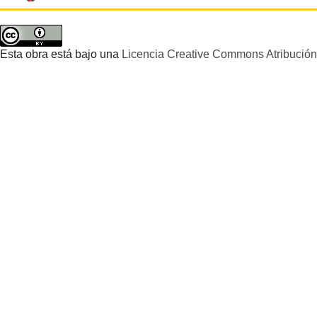
Esta obra está bajo una
Licencia Creative Commons Atribución 