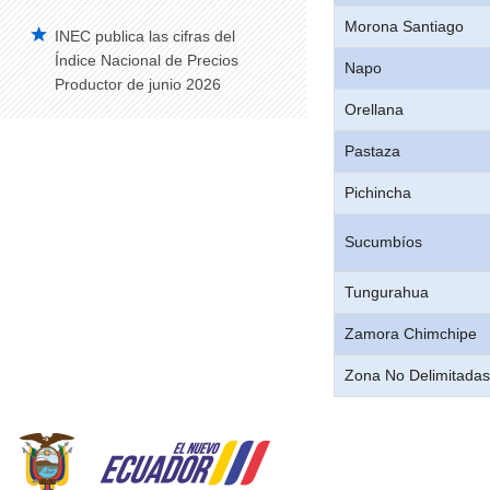
Morona Santiago
INEC publica las cifras del
Índice Nacional de Precios
Napo
Productor de junio 2026
Orellana
Pastaza
Pichincha
Sucumbíos
Tungurahua
Zamora Chimchipe
Zona No Delimitadas