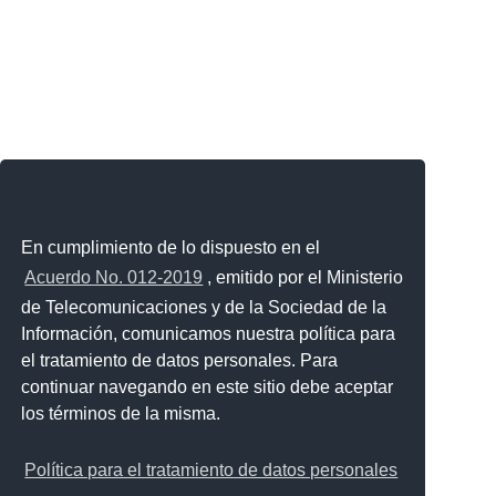
En cumplimiento de lo dispuesto en el
Acuerdo No. 012-2019
, emitido por el Ministerio
de Telecomunicaciones y de la Sociedad de la
Información, comunicamos nuestra política para
el tratamiento de datos personales. Para
continuar navegando en este sitio debe aceptar
los términos de la misma.
Política para el tratamiento de datos personales