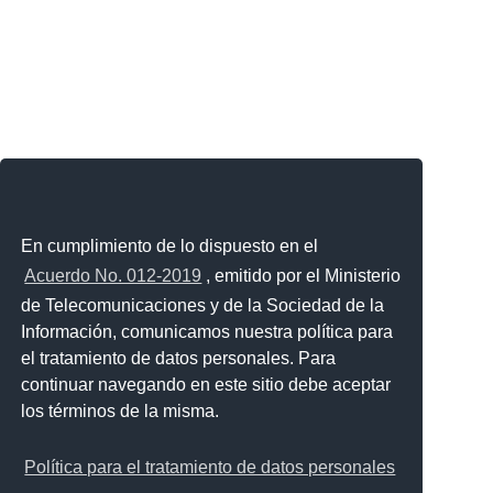
En cumplimiento de lo dispuesto en el
Acuerdo No. 012-2019
, emitido por el Ministerio
de Telecomunicaciones y de la Sociedad de la
Información, comunicamos nuestra política para
el tratamiento de datos personales. Para
continuar navegando en este sitio debe aceptar
los términos de la misma.
Política para el tratamiento de datos personales