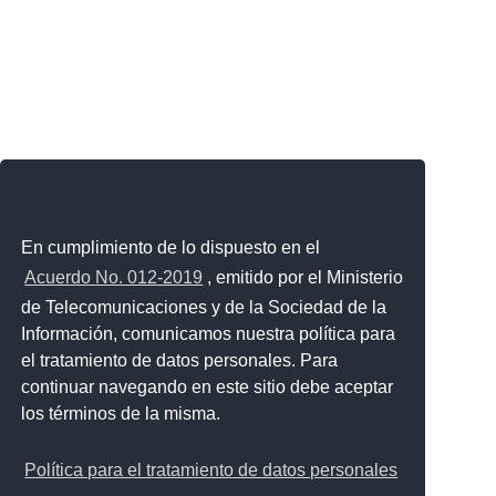
En cumplimiento de lo dispuesto en el
Acuerdo No. 012-2019
, emitido por el Ministerio
de Telecomunicaciones y de la Sociedad de la
Información, comunicamos nuestra política para
el tratamiento de datos personales. Para
continuar navegando en este sitio debe aceptar
los términos de la misma.
Política para el tratamiento de datos personales