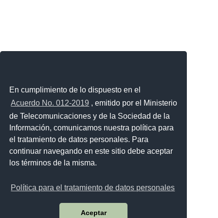
En cumplimiento de lo dispuesto en el
Acuerdo No. 012-2019
, emitido por el Ministerio
de Telecomunicaciones y de la Sociedad de la
Información, comunicamos nuestra política para
el tratamiento de datos personales. Para
continuar navegando en este sitio debe aceptar
los términos de la misma.
Política para el tratamiento de datos personales
Aceptar