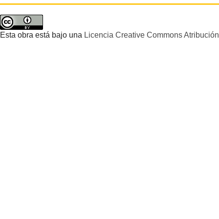
Esta obra está bajo una
Licencia Creative Commons Atribución 