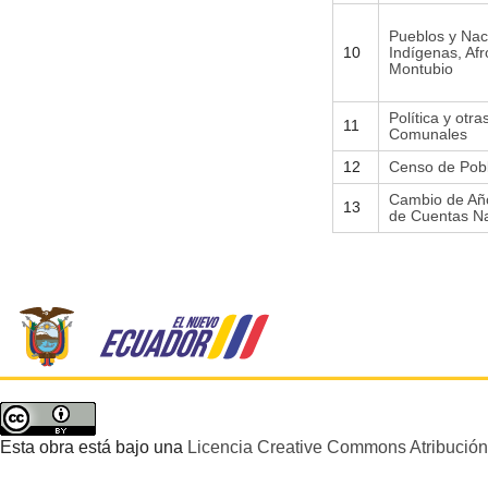
Pueblos y Nac
10
Indígenas, Afr
Montubio
Política y otra
11
Comunales
12
Censo de Pobl
Cambio de Añ
13
de Cuentas Na
Esta obra está bajo una
Licencia Creative Commons Atribución 