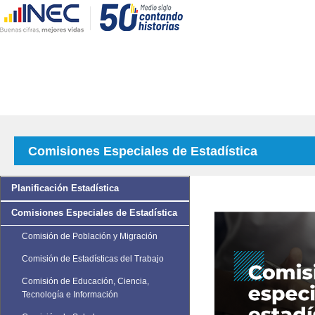
Comisiones Especiales de Estadística
Planificación Estadística
Comisiones Especiales de Estadística
Comisión de Población y Migración
Comisión de Estadísticas del Trabajo
Comisión de Educación, Ciencia,
Tecnología e Información