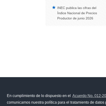
INEC publica las cifras del
Índice Nacional de Precios
Productor de junio 2026
En cumplimiento de lo dispuesto en el
Acuerdo No. 012-2
comunicamos nuestra política para el tratamiento de datos 