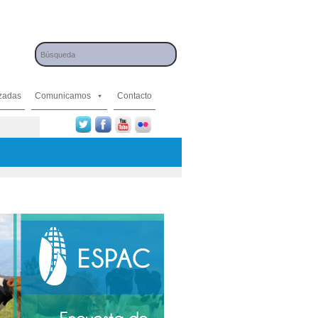
izadas
Comunicamos
Contacto